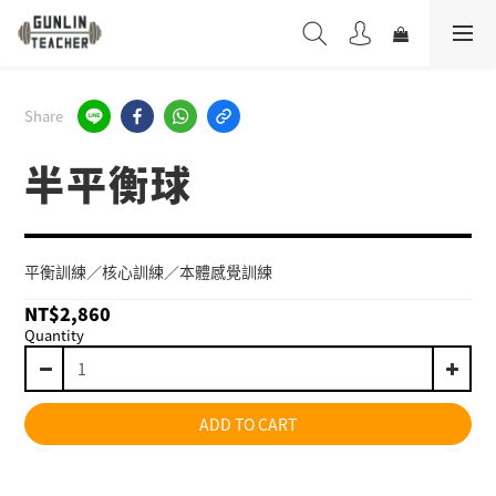
Share
半平衡球
平衡訓練／核心訓練／本體感覺訓練
NT$2,860
Quantity
ADD TO CART