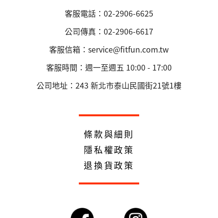
客服電話：02-2906-6625
公司傳真：02-2906-6617
客服信箱：service@fitfun.com.tw
客服時間：週一至週五 10:00 - 17:00
公司地址：243 新北市泰山民國街21號1樓
條款與細則
隱私權政策
退換貨政策