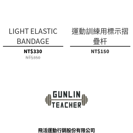
LIGHT ELASTIC
運動訓練用標示摺
BANDAGE
疊杆
NT$330
NT$150
NT$350
飛活運動行銷股份有限公司