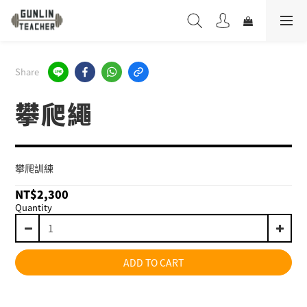
Share
攀爬繩
攀爬訓練
NT$2,300
Quantity
ADD TO CART