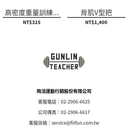
高密度重量訓練...
背肌V型把
NT$325
NT$1,400
飛活運動行銷股份有限公司
客服電話：02-2906-6625
公司傳真：02-2906-6617
客服信箱：service@fitfun.com.tw