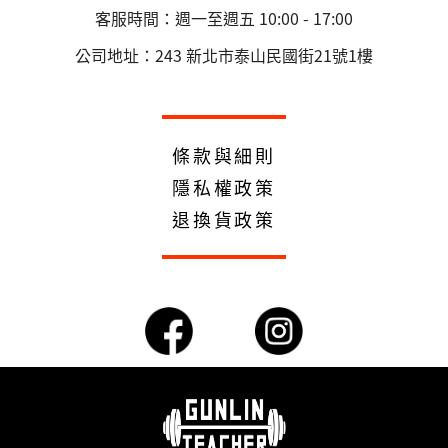
客服時間：週一至週五 10:00 - 17:00
公司地址：243 新北市泰山民國街21號1樓
條款與細則
隱私權政策
退換貨政策