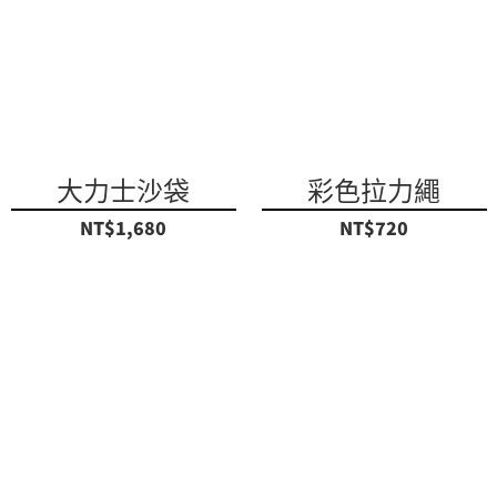
大力士沙袋
彩色拉力繩
NT$1,680
NT$720