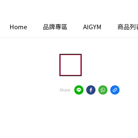
Home
品牌專區
AIGYM
商品列
Share