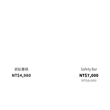
俯臥雙槓
Safety Bar
NT$4,980
NT$7,000
NT$8,000