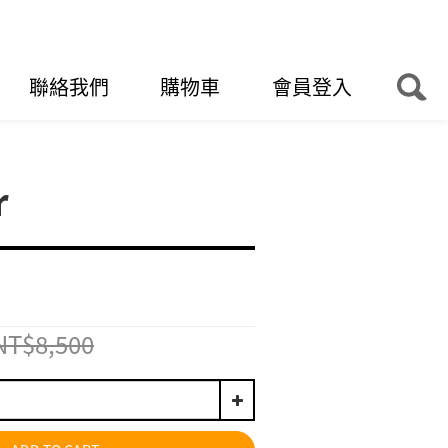
聯絡我們
購物車
會員登入
r
NT$8,500