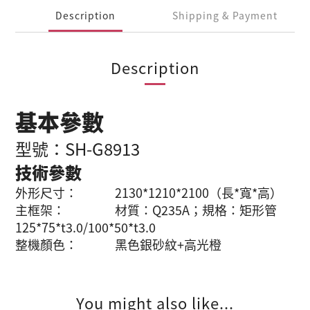
Description
Shipping & Payment
Description
基本參數
型號：SH-G8913
技術參數
外形尺寸： 2130*1210*2100（長*寬*高）
主框架： 材質：Q235A；規格：矩形管
125*75*t3.0/100*50*t3.0
整機
顏色： 黑色銀砂紋+高光橙
You might also like...