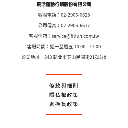
飛活運動行銷股份有限公司
客服電話：02-2906-6625
公司傳真：02-2906-6617
客服信箱：service@fitfun.com.tw
客服時間：週一至週五 10:00 - 17:00
公司地址：243 新北市泰山民國街21號1樓
條款與細則
隱私權政策
退換貨政策