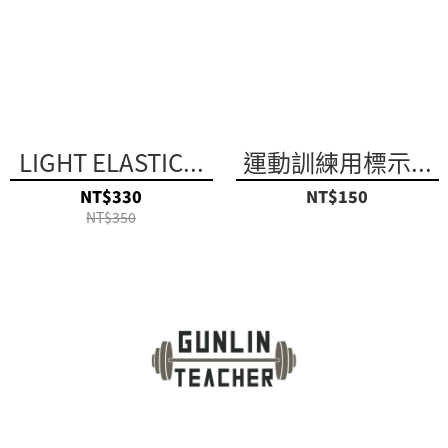
LIGHT ELASTIC...
運動訓練用標示...
NT$330
NT$150
NT$350