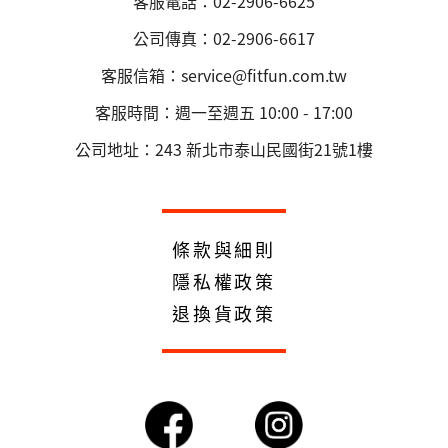
客服電話：02-2906-6625
公司傳真：02-2906-6617
客服信箱：service@fitfun.com.tw
客服時間：週一至週五 10:00 - 17:00
公司地址：243 新北市泰山民國街21號1樓
條款與細則
隱私權政策
退換貨政策