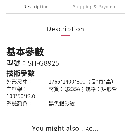
Description
Shipping & Payment
Description
基本參數
型號：SH-G8925
技術參數
外形尺寸： 1765*1400*800（長*寬*高）
主框架： 材質：Q235A；規格：矩形管
100*50*t3.0
整機
顏色： 黑色銀砂紋
You might also like...