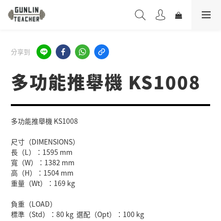
分享到
多功能推舉機 KS1008
多功能推舉機 KS1008
尺寸（DIMENSIONS）
長（L）：1595 mm
寬（W）：1382 mm
高（H）：1504 mm
重量（Wt）：169 kg
負重（LOAD）
標準（Std）：80 kg  選配（Opt）：100 kg