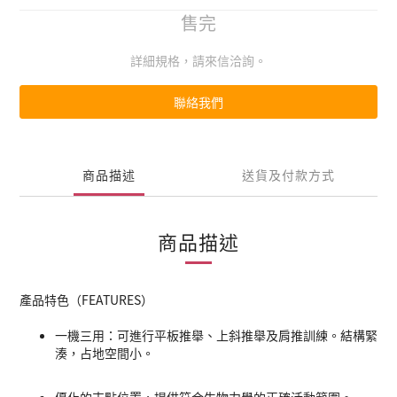
售完
詳細規格，請來信洽詢。
聯絡我們
商品描述
送貨及付款方式
商品描述
產品特色（FEATURES）
一機三用：可進行平板推舉、上斜推舉及肩推訓練。結構緊
湊，占地空間小。