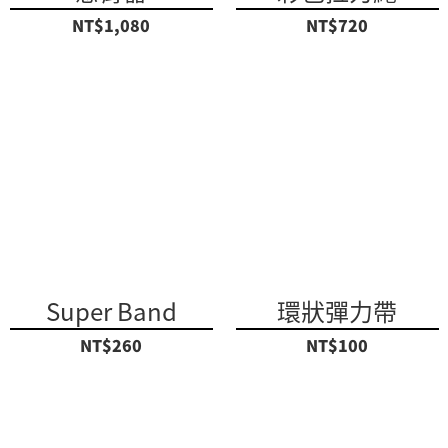
NT$1,080
NT$720
Super Band
環狀彈力帶
NT$260
NT$100