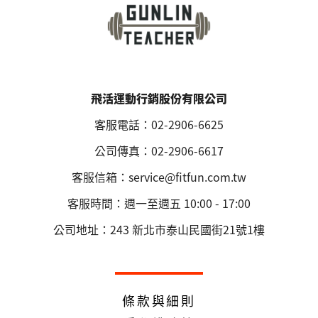
飛活運動行銷股份有限公司
客服電話：02-2906-6625
公司傳真：02-2906-6617
客服信箱：service@fitfun.com.tw
客服時間：週一至週五 10:00 - 17:00
公司地址：243 新北市泰山民國街21號1樓
條款與細則