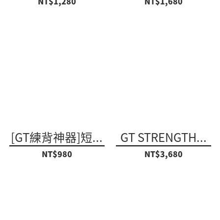
NT$1,280
NT$1,680
[GT練背神器]短...
GT STRENGTH...
NT$980
NT$3,680