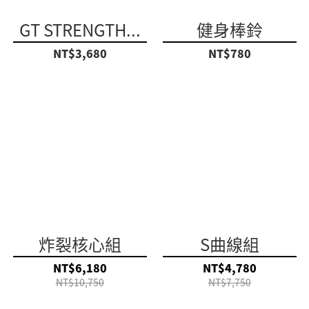
GT STRENGTH...
健身棒鈴
NT$3,680
NT$780
炸裂核心組
S曲線組
NT$6,180
NT$4,780
NT$10,750
NT$7,750