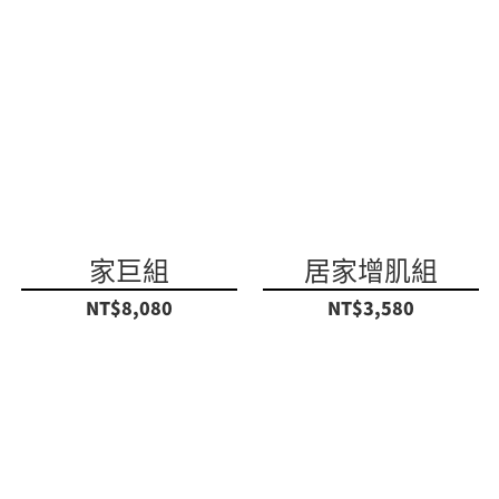
家巨組
居家增肌組
NT$8,080
NT$3,580