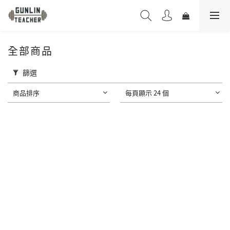
全部商品
篩選
商品排序
每頁顯示 24 個