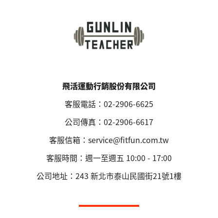
飛活運動行銷股份有限公司
客服電話：02-2906-6625
公司傳真：02-2906-6617
客服信箱：service@fitfun.com.tw
客服時間：週一至週五 10:00 - 17:00
公司地址：243 新北市泰山民國街21號1樓