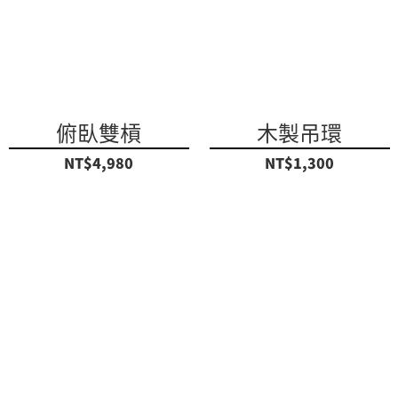
俯臥雙槓
木製吊環
NT$4,980
NT$1,300