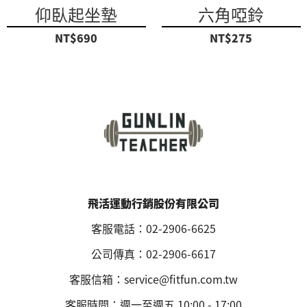
仰臥起坐墊
六角啞鈴
NT$690
NT$275
飛活運動行銷股份有限公司
客服電話：02-2906-6625
公司傳真：02-2906-6617
客服信箱：service@fitfun.com.tw
客服時間：週一至週五 10:00 - 17:00