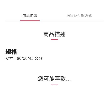
商品描述
送貨及付款方式
商品描述
規格
尺寸：80*50*45 公分
您可能喜歡...