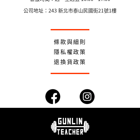
公司地址：243 新北市泰山民國街21號1樓
條款與細則
隱私權政策
退換貨政策