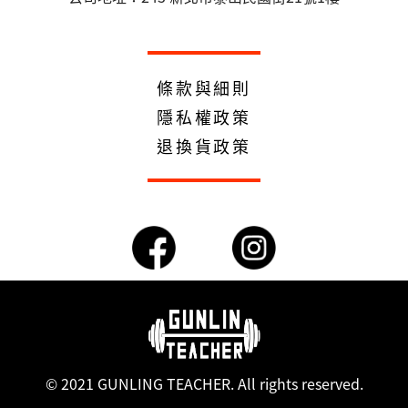
條款與細則
隱私權政策
退換貨政策
© 2021 GUNLING TEACHER. All rights reserved.