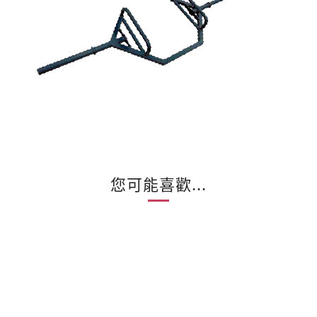
您可能喜歡...