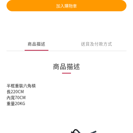
加入購物車
商品描述
送貨及付款方式
商品描述
半框重裝六角槓
長220CM
內寬70CM
重量20KG