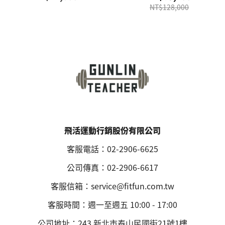
NT$128,000
飛活運動行銷股份有限公司
客服電話：02-2906-6625
公司傳真：02-2906-6617
客服信箱：service@fitfun.com.tw
客服時間：週一至週五 10:00 - 17:00
公司地址：243 新北市泰山民國街21號1樓