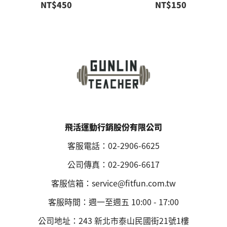
NT$450
NT$150
飛活運動行銷股份有限公司
客服電話：02-2906-6625
公司傳真：02-2906-6617
客服信箱：service@fitfun.com.tw
客服時間：週一至週五 10:00 - 17:00
公司地址：243 新北市泰山民國街21號1樓