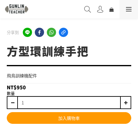
分享到
方型環訓練手把
飛鳥訓練機配件
NT$950
數量
加入購物車