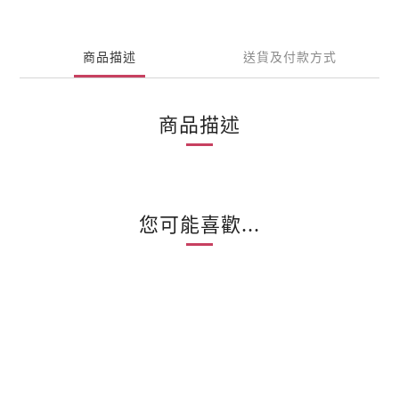
商品描述
送貨及付款方式
商品描述
您可能喜歡...