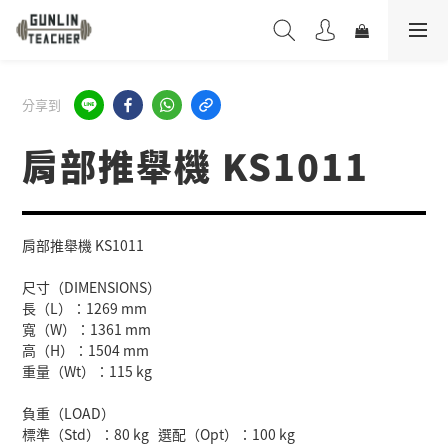
分享到
肩部推舉機 KS1011
肩部推舉機 KS1011
尺寸（DIMENSIONS）
長（L）：1269 mm
寬（W）：1361 mm
高（H）：1504 mm
重量（Wt）：115 kg
負重（LOAD）
標準（Std）：80 kg   選配（Opt）：100 kg