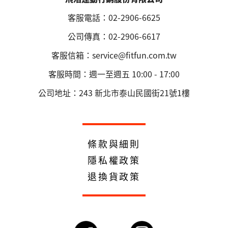
客服電話：02-2906-6625
公司傳真：02-2906-6617
客服信箱：service@fitfun.com.tw
客服時間：週一至週五 10:00 - 17:00
公司地址：243 新北市泰山民國街21號1樓
條款與細則
隱私權政策
退換貨政策