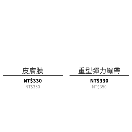
皮膚膜
重型彈力繃帶
NT$330
NT$330
NT$350
NT$350