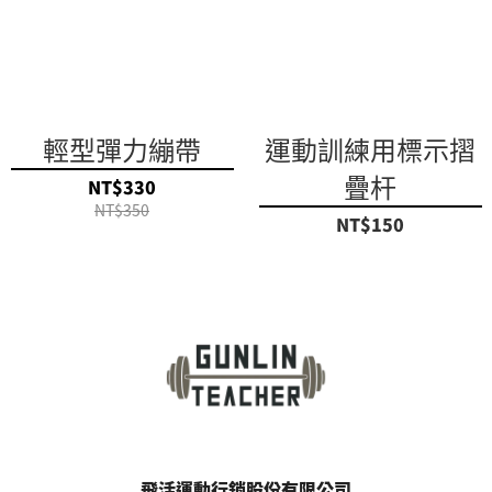
輕型彈力繃帶
運動訓練用標示摺
疊杆
NT$330
NT$350
NT$150
飛活運動行銷股份有限公司