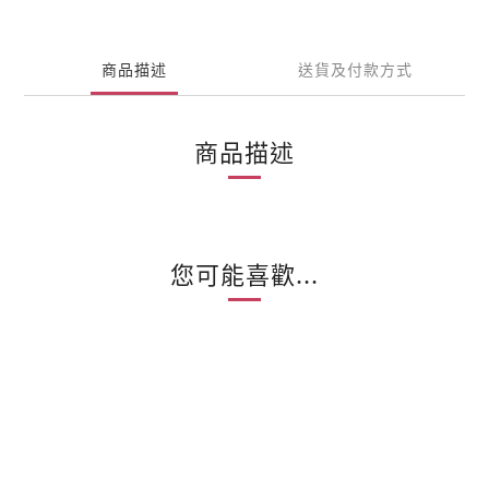
商品描述
送貨及付款方式
商品描述
您可能喜歡...