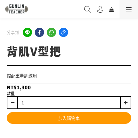
分享到
背肌V型把
搭配重量訓練用
NT$1,300
數量
加入購物車