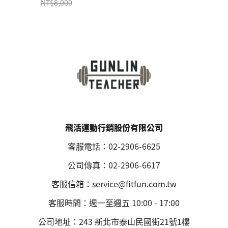
NT$8,000
飛活運動行銷股份有限公司
客服電話：02-2906-6625
公司傳真：02-2906-6617
客服信箱：service@fitfun.com.tw
客服時間：週一至週五 10:00 - 17:00
公司地址：243 新北市泰山民國街21號1樓