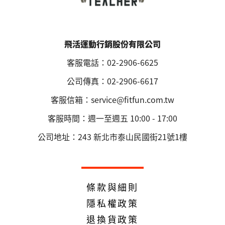
飛活運動行銷股份有限公司
客服電話：02-2906-6625
公司傳真：02-2906-6617
客服信箱：service@fitfun.com.tw
客服時間：週一至週五 10:00 - 17:00
公司地址：243 新北市泰山民國街21號1樓
條款與細則
隱私權政策
退換貨政策