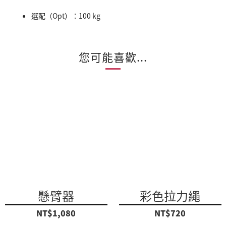
選配（Opt）：100 kg
您可能喜歡...
懸臂器
彩色拉力繩
NT$1,080
NT$720