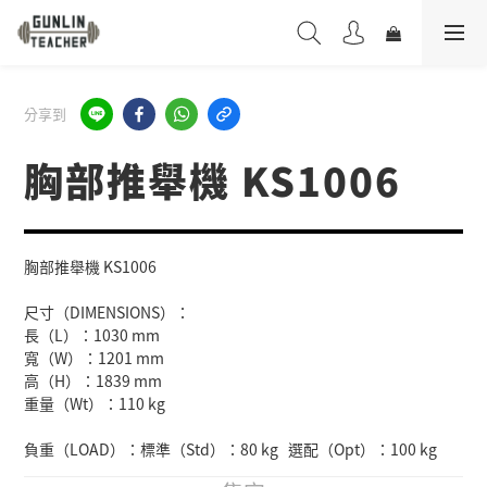
分享到
胸部推舉機 KS1006
胸部推舉機 KS1006
尺寸（DIMENSIONS）：
長（L）：1030 mm  
寬（W）：1201 mm 
高（H）：1839 mm  
重量（Wt）：110 kg
負重（LOAD）：標準（Std）：80 kg   選配（Opt）：100 kg