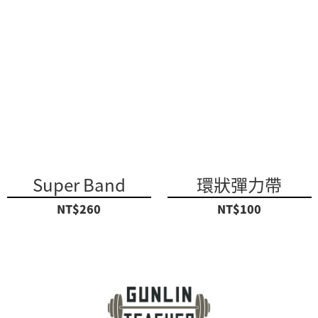
Super Band
環狀彈力帶
NT$260
NT$100