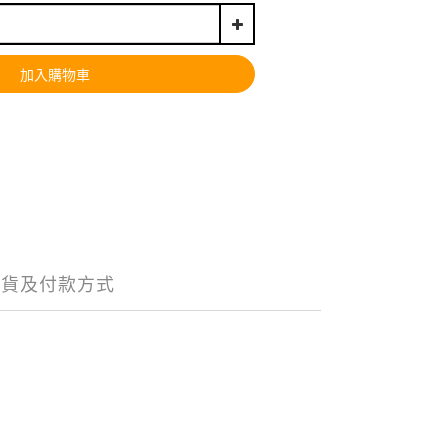
加入購物車
送貨及付款方式