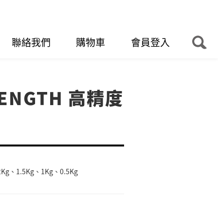
聯絡我們
購物車
會員登入
RENGTH 高精度
片
g、1.5Kg、1Kg、0.5Kg