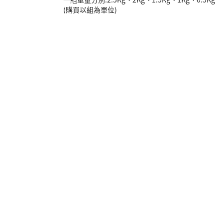
(購買以組為單位)