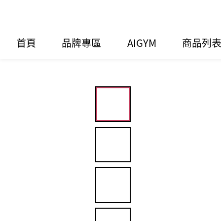
首頁
品牌專區
AIGYM
商品列