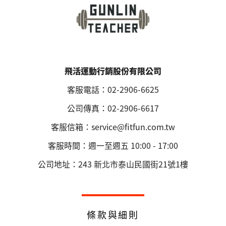
飛活運動行銷股份有限公司
客服電話：02-2906-6625
公司傳真：02-2906-6617
客服信箱：service@fitfun.com.tw
客服時間：週一至週五 10:00 - 17:00
公司地址：243 新北市泰山民國街21號1樓
條款與細則