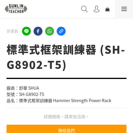
分享到
標準式框架訓練器 (SH-
G8902-T5)
廠商：舒華 SHUA
型號：SH-G8902-T5
品名：標準式框架訓練器 Hammer Strength Power Rack
詳細規格，請來信洽詢。
聯絡我們