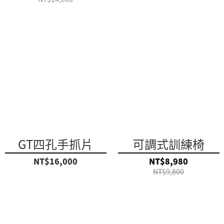
GT四孔手抓片
可調式訓練椅
NT$16,000
NT$8,980
NT$9,800