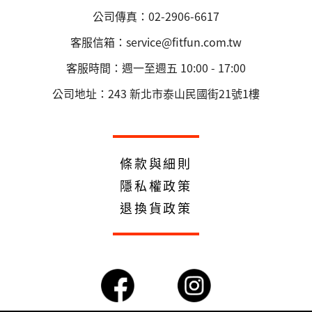
公司傳真：02-2906-6617
客服信箱：service@fitfun.com.tw
客服時間：週一至週五 10:00 - 17:00
公司地址：243 新北市泰山民國街21號1樓
條款與細則
隱私權政策
退換貨政策