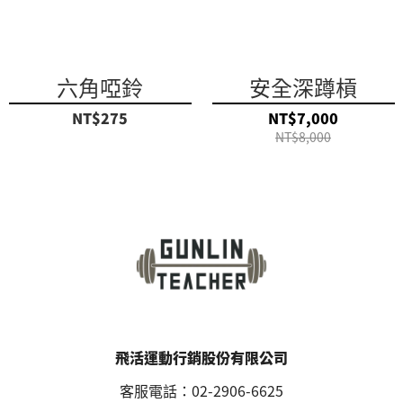
六角啞鈴
安全深蹲槓
NT$275
NT$7,000
NT$8,000
飛活運動行銷股份有限公司
客服電話：02-2906-6625