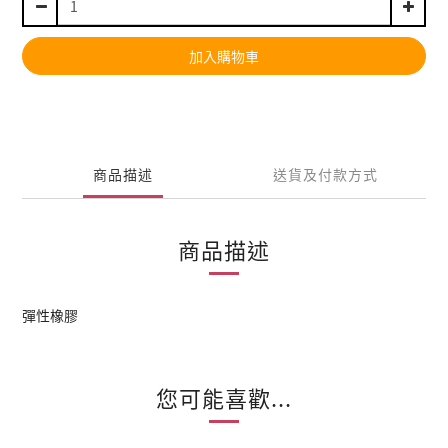
加入購物車
商品描述
送貨及付款方式
商品描述
彈性橡膠
您可能喜歡...