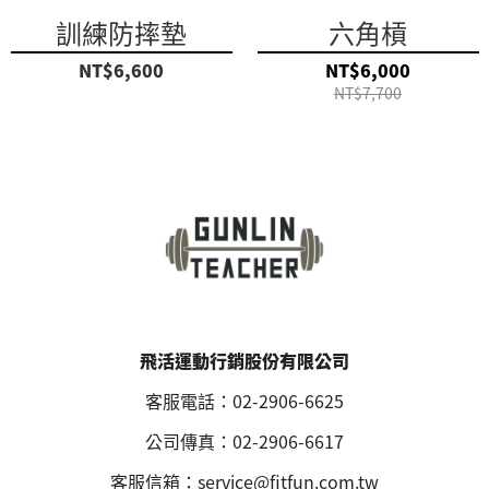
訓練防摔墊
六角槓
NT$6,600
NT$6,000
NT$7,700
飛活運動行銷股份有限公司
客服電話：02-2906-6625
公司傳真：02-2906-6617
客服信箱：service@fitfun.com.tw