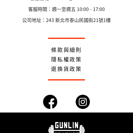
客服時間：週一至週五 10:00 - 17:00
公司地址：243 新北市泰山民國街21號1樓
條款與細則
隱私權政策
退換貨政策