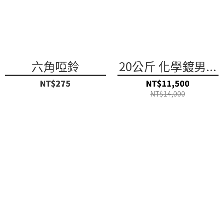
六角啞鈴
20公斤 化學鍍男...
NT$275
NT$11,500
NT$14,000