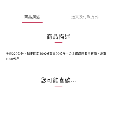
商品描述
送貨及付款方式
商品描述
全長220公分、握把間距40公分重量20公斤、合金鋼處理發黑套筒、承重
1000公斤
您可能喜歡...