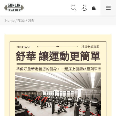
Home
/
部落格列表