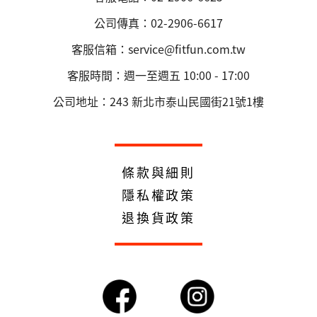
公司傳真：02-2906-6617
客服信箱：service@fitfun.com.tw
客服時間：週一至週五 10:00 - 17:00
公司地址：243 新北市泰山民國街21號1樓
條款與細則
隱私權政策
退換貨政策