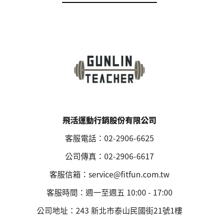
飛活運動行銷股份有限公司
客服電話：02-2906-6625
公司傳真：02-2906-6617
客服信箱：service@fitfun.com.tw
客服時間：週一至週五 10:00 - 17:00
公司地址：243 新北市泰山民國街21號1樓