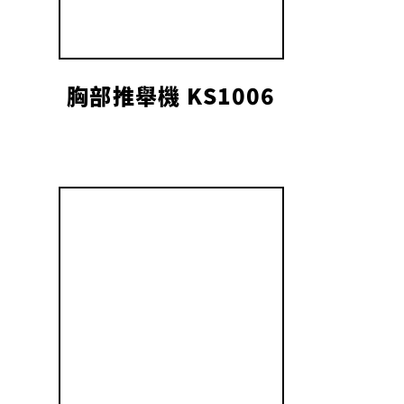
胸部推舉機 KS1006