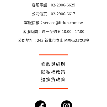
客服電話：02-2906-6625
公司傳真：02-2906-6617
客服信箱：service@fitfun.com.tw
客服時間：週一至週五 10:00 - 17:00
公司地址：243 新北市泰山民國街21號1樓
條款與細則
隱私權政策
退換貨政策