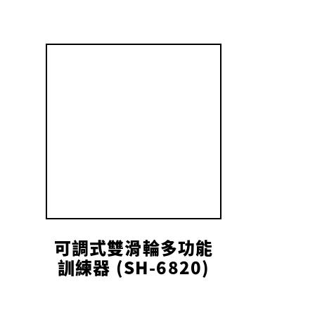
可調式雙滑輪多功能
訓練器 (SH-6820)