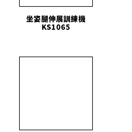
坐姿腿伸展訓練機
KS1065