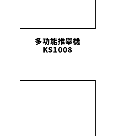
多功能推舉機
KS1008