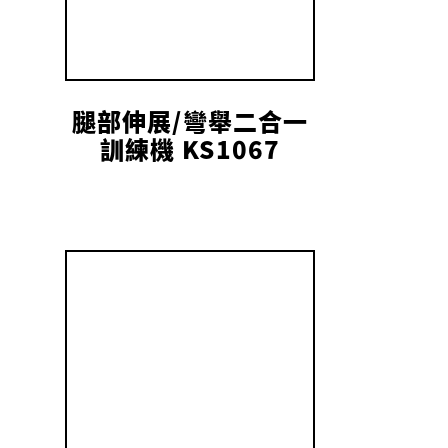
腿部伸展/彎舉二合一
訓練機 KS1067