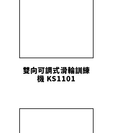
雙向可調式滑輪訓練
機 KS1101