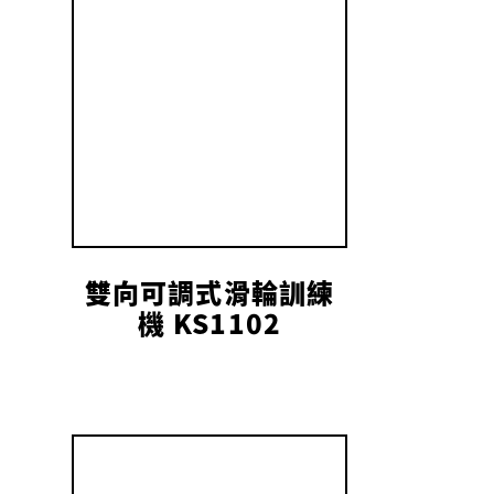
雙向可調式滑輪訓練
機 KS1102