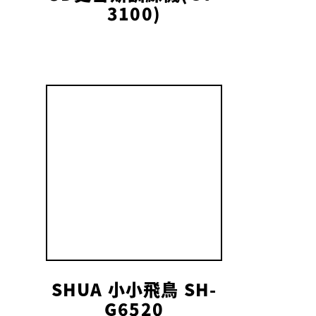
3100)
SHUA 小小飛鳥 SH-
G6520