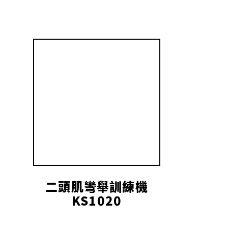
二頭肌彎舉訓練機
KS1020