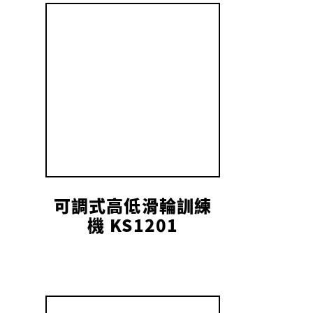
可調式高低滑輪訓練
機 KS1201