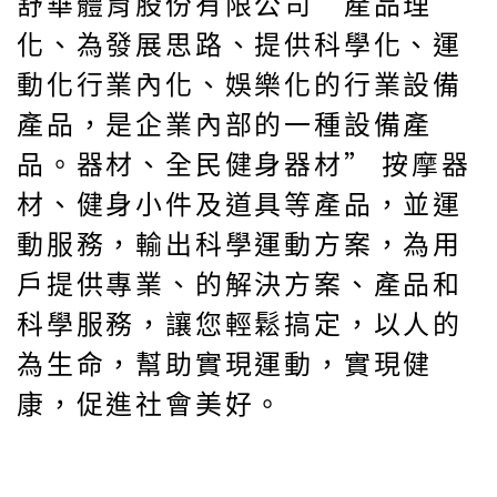
舒華體育股份有限公司“產品理
化、為發展思路、提供科學化、運
動化行業內化、娛樂化的行業設備
產品，是企業內部的一種設備產
品。器材、全民健身器材” 按摩器
材、健身小件及道具等產品，並運
動服務，輸出科學運動方案，為用
戶提供專業、的解決方案、產品和
科學服務，讓您輕鬆搞定，以人的
為生命，幫助實現運動，實現健
康，促進社會美好。