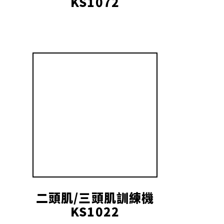
KS1072
二頭肌/三頭肌訓練機
KS1022