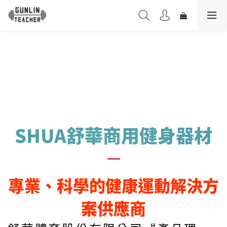
SHUA舒華商用健身器材
專業、科學的健康運動解決方
案供應商