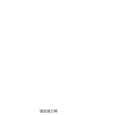
環狀彈力帶