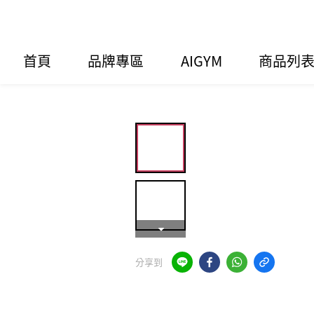
首頁
品牌專區
AIGYM
商品列
分享到