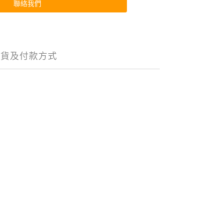
聯絡我們
送貨及付款方式