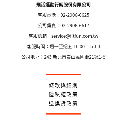
飛活運動行銷股份有限公司
客服電話：02-2906-6625
公司傳真：02-2906-6617
客服信箱：service@fitfun.com.tw
客服時間：週一至週五 10:00 - 17:00
公司地址：243 新北市泰山民國街21號1樓
條款與細則
隱私權政策
退換貨政策