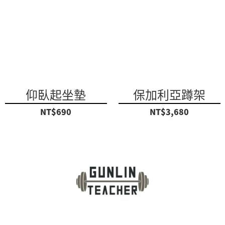
仰臥起坐墊
保加利亞蹲架
NT$690
NT$3,680