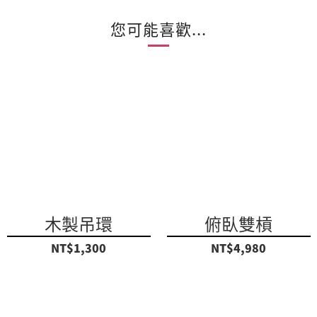
您可能喜歡...
木製吊環
俯臥雙槓
NT$1,300
NT$4,980